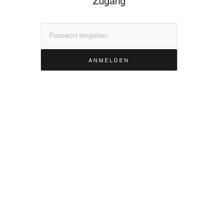
Zugang
ANMELDEN