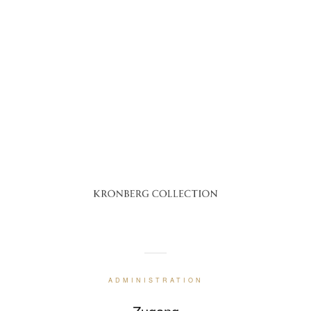
ADMINISTRATION